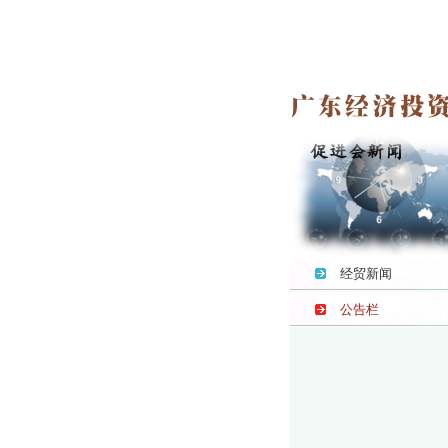
经贸新闻
公告栏